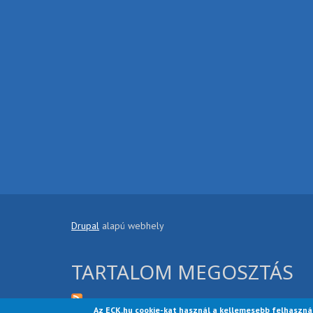
Drupal
alapú webhely
TARTALOM MEGOSZTÁS
Az ECK.hu cookie-kat használ a kellemesebb felhaszná