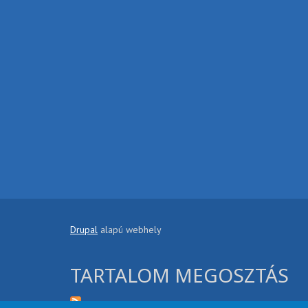
Drupal
alapú webhely
TARTALOM MEGOSZTÁS