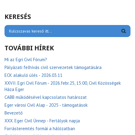
KERESÉS
TOVÁBBI HÍREK
Mi az Egri Civil Fórum?
Pályázati felhívás civil szervezetek támogatására
ECK alakuló ülés - 2026.03.11
XXVII. Egri Civil Fórum - 2026.febr.25, 15:00, Civil Közösségek
Háza Eger
CABB működésével kapcsolatos határozat
Eger városi Civil Alap - 2025 - támogatások
Bevezető
XXX. Eger Civil Ünnep - Fertályok napja
Forrásteremtés formái a hálózatban