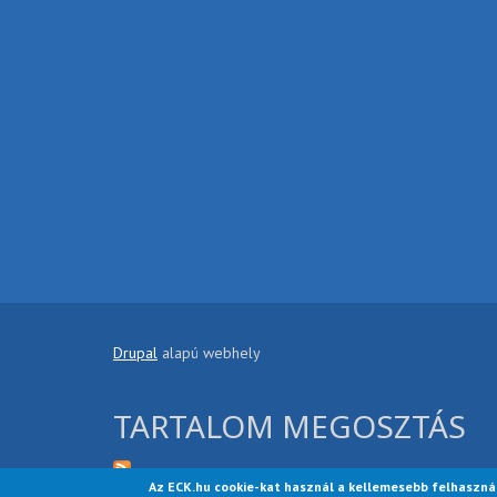
Drupal
alapú webhely
TARTALOM MEGOSZTÁS
Az ECK.hu cookie-kat használ a kellemesebb felhaszná