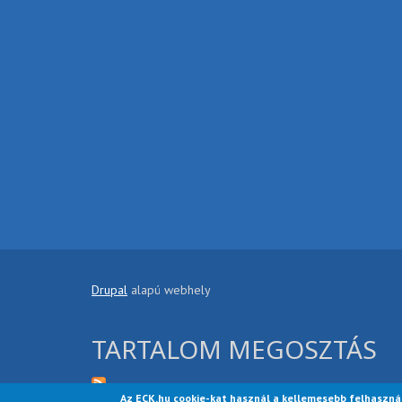
Drupal
alapú webhely
TARTALOM MEGOSZTÁS
Az ECK.hu cookie-kat használ a kellemesebb felhaszná