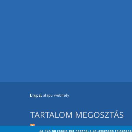
Drupal
alapú webhely
TARTALOM MEGOSZTÁS
Az ECK.hu cookie-kat használ a kellemesebb felhaszná