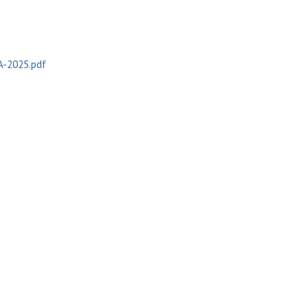
A-2025.pdf