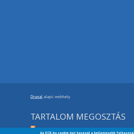
Drupal
alapú webhely
TARTALOM MEGOSZTÁS
Az ECK.hu cookie-kat használ a kellemesebb felhaszná