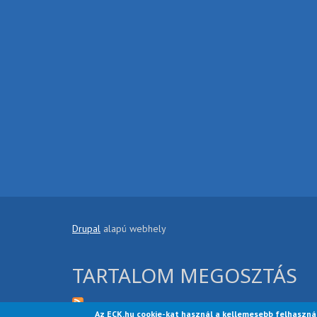
Drupal
alapú webhely
TARTALOM MEGOSZTÁS
Az ECK.hu cookie-kat használ a kellemesebb felhaszná