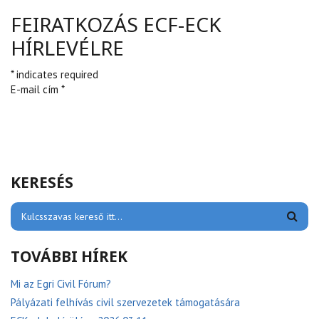
FEIRATKOZÁS ECF-ECK
HÍRLEVÉLRE
* indicates required
E-mail cím *
KERESÉS
TOVÁBBI HÍREK
Mi az Egri Civil Fórum?
Pályázati felhívás civil szervezetek támogatására