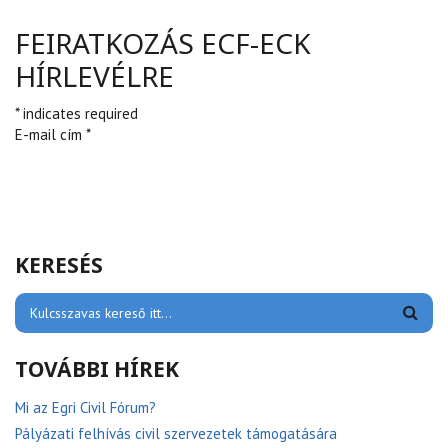
FEIRATKOZÁS ECF-ECK
HÍRLEVÉLRE
* indicates required
E-mail cím *
KERESÉS
TOVÁBBI HÍREK
Mi az Egri Civil Fórum?
Pályázati felhívás civil szervezetek támogatására