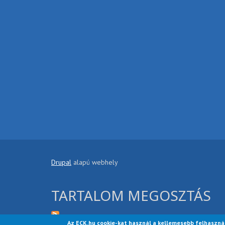
Drupal
alapú webhely
TARTALOM MEGOSZTÁS
Az ECK.hu cookie-kat használ a kellemesebb felhaszná