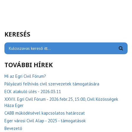
KERESÉS
TOVÁBBI HÍREK
Mi az Egri Civil Fórum?
Pályázati felhívás civil szervezetek támogatására
ECK alakuló ülés - 2026.03.11
XXVII. Egri Civil Fórum - 2026.febr.25, 15:00, Civil Közösségek
Háza Eger
CABB működésével kapcsolatos határozat
Eger városi Civil Alap - 2025 - támogatások
Bevezető