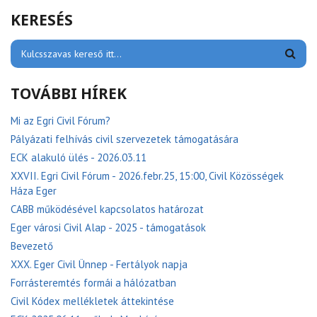
KERESÉS
TOVÁBBI HÍREK
Mi az Egri Civil Fórum?
Pályázati felhívás civil szervezetek támogatására
ECK alakuló ülés - 2026.03.11
XXVII. Egri Civil Fórum - 2026.febr.25, 15:00, Civil Közösségek
Háza Eger
CABB működésével kapcsolatos határozat
Eger városi Civil Alap - 2025 - támogatások
Bevezető
XXX. Eger Civil Ünnep - Fertályok napja
Forrásteremtés formái a hálózatban
Civil Kódex mellékletek áttekintése