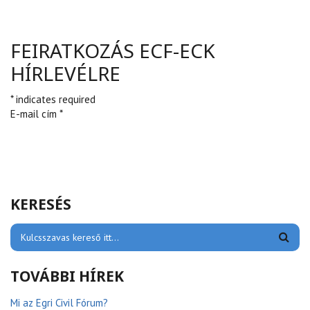
FEIRATKOZÁS ECF-ECK
HÍRLEVÉLRE
* indicates required
E-mail cím *
KERESÉS
TOVÁBBI HÍREK
Mi az Egri Civil Fórum?