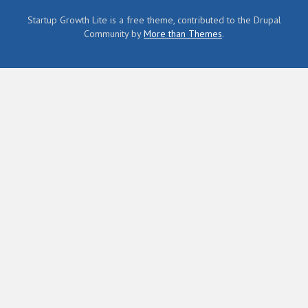
Startup Growth Lite is a free theme, contributed to the Drupal
Community by
More than Themes
.