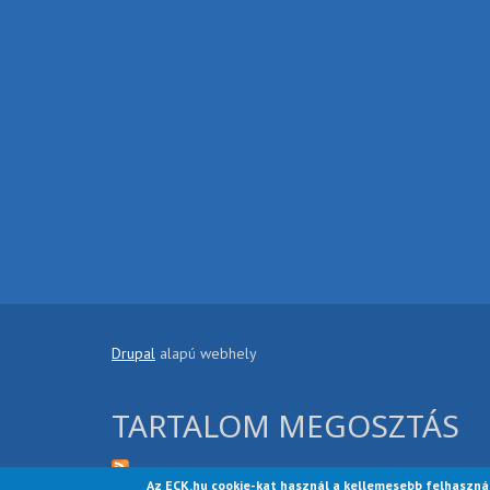
Drupal
alapú webhely
TARTALOM MEGOSZTÁS
Az ECK.hu cookie-kat használ a kellemesebb felhaszná