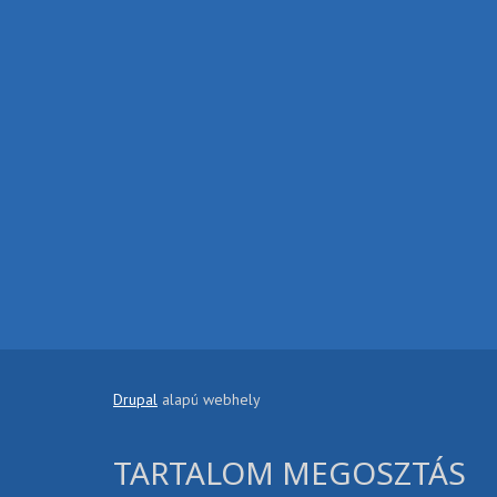
Drupal
alapú webhely
TARTALOM MEGOSZTÁS