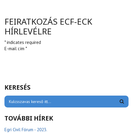
FEIRATKOZÁS ECF-ECK
HÍRLEVÉLRE
* indicates required
E-mail cím *
KERESÉS
TOVÁBBI HÍREK
Egri Civil Fórum - 2023.