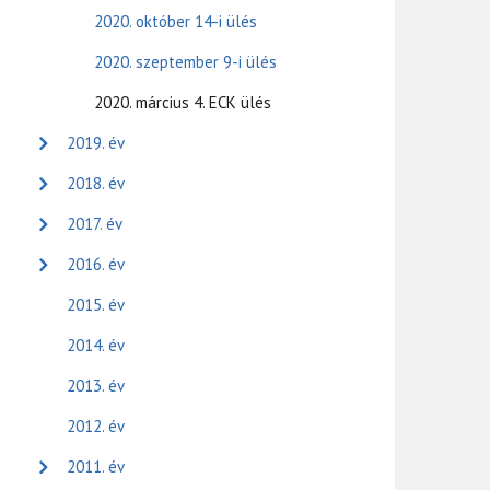
2020. október 14-i ülés
2020. szeptember 9-i ülés
2020. március 4. ECK ülés
2019. év
2018. év
2017. év
2016. év
2015. év
2014. év
2013. év
2012. év
2011. év