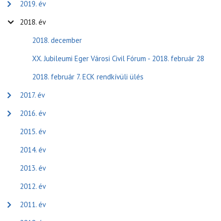
2019. év
2018. év
2018. december
XX. Jubileumi Eger Városi Civil Fórum - 2018. február 28
2018. február 7. ECK rendkívüli ülés
2017. év
2016. év
2015. év
2014. év
2013. év
2012. év
2011. év