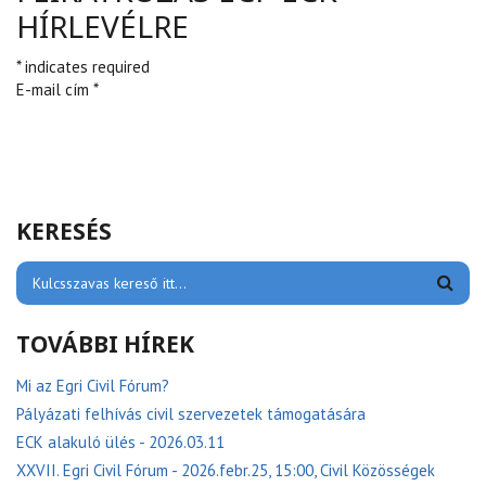
HÍRLEVÉLRE
* indicates required
E-mail cím *
KERESÉS
TOVÁBBI HÍREK
Mi az Egri Civil Fórum?
Pályázati felhívás civil szervezetek támogatására
ECK alakuló ülés - 2026.03.11
XXVII. Egri Civil Fórum - 2026.febr.25, 15:00, Civil Közösségek