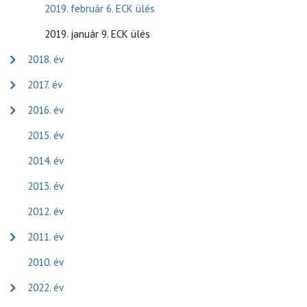
2019. február 6. ECK ülés
2019. január 9. ECK ülés
2018. év
2017. év
2016. év
2015. év
2014. év
2013. év
2012. év
2011. év
2010. év
2022. év