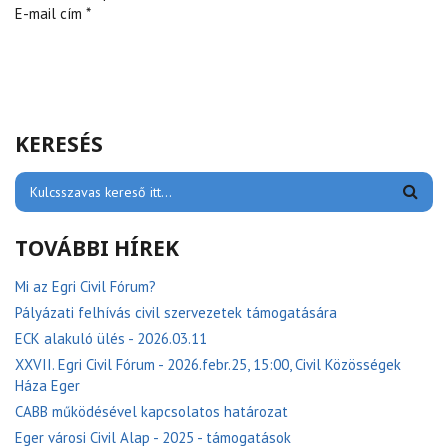
E-mail cím *
KERESÉS
TOVÁBBI HÍREK
Mi az Egri Civil Fórum?
Pályázati felhívás civil szervezetek támogatására
ECK alakuló ülés - 2026.03.11
XXVII. Egri Civil Fórum - 2026.febr.25, 15:00, Civil Közösségek
Háza Eger
CABB működésével kapcsolatos határozat
Eger városi Civil Alap - 2025 - támogatások