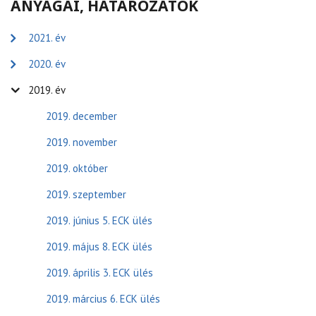
ANYAGAI, HATÁROZATOK
2021. év
2020. év
2019. év
2019. december
2019. november
2019. október
2019. szeptember
2019. június 5. ECK ülés
2019. május 8. ECK ülés
2019. április 3. ECK ülés
2019. március 6. ECK ülés