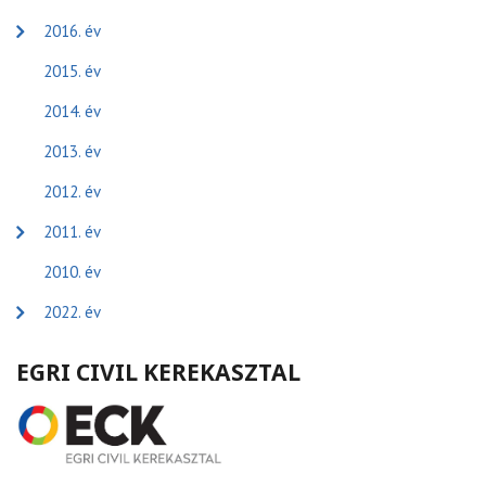
2016. év
2015. év
2014. év
2013. év
2012. év
2011. év
2010. év
2022. év
EGRI CIVIL KEREKASZTAL