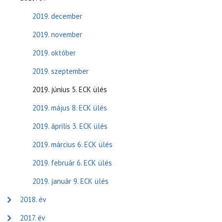
2019. december
2019. november
2019. október
2019. szeptember
2019. június 5. ECK ülés
2019. május 8. ECK ülés
2019. április 3. ECK ülés
2019. március 6. ECK ülés
2019. február 6. ECK ülés
2019. január 9. ECK ülés
2018. év
2017. év