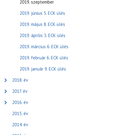
2019. szeptember
2019. június 5. ECK ülés
2019. május 8. ECK ülés
2019. április 3. ECK ülés
2019. március 6. ECK ülés
2019. február 6. ECK ülés
2019. január 9. ECK ülés
2018. év
2017. év
2016. év
2015. év
2014. év