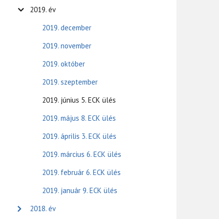
2019. év
2019. december
2019. november
2019. október
2019. szeptember
2019. június 5. ECK ülés
2019. május 8. ECK ülés
2019. április 3. ECK ülés
2019. március 6. ECK ülés
2019. február 6. ECK ülés
2019. január 9. ECK ülés
2018. év