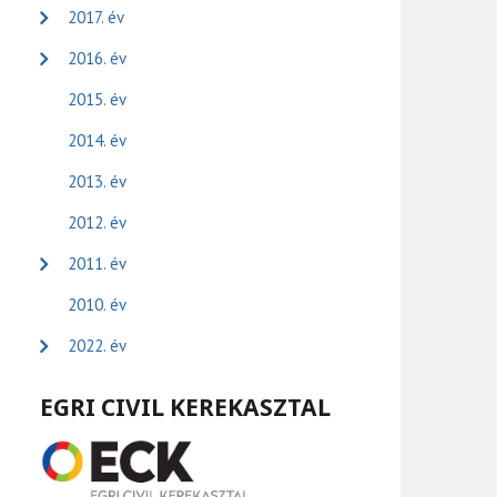
2017. év
2016. év
2015. év
2014. év
2013. év
2012. év
2011. év
2010. év
2022. év
EGRI CIVIL KEREKASZTAL